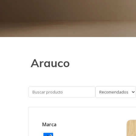
Arauco
Marca