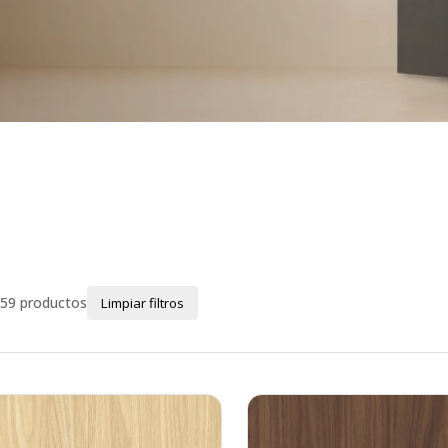
59 productos
Limpiar filtros