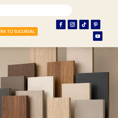
RA TU SUCURSAL