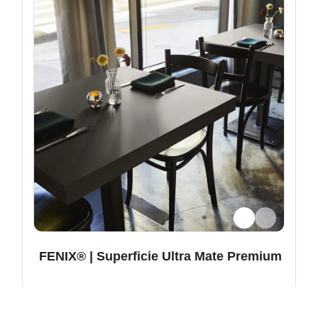
FENIX® | Superficie Ultra Mate Premium