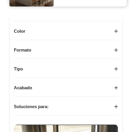
Linea
Color
Formato
Tipo
Acabado
Soluciones para: