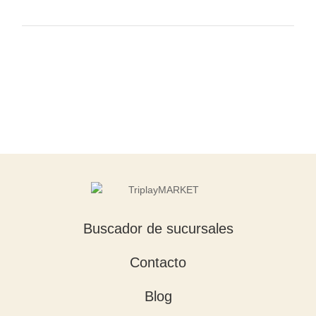
Buscador de sucursales
Contacto
Blog