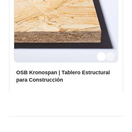
OSB Kronospan | Tablero Estructural
para Construcción