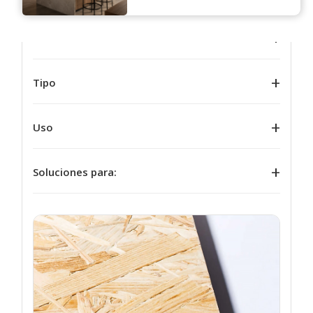
Formato
Tipo
Uso
Soluciones para: