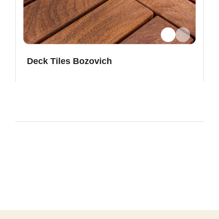
Deck Tiles Bozovich