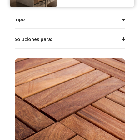
Tipo
Soluciones para: