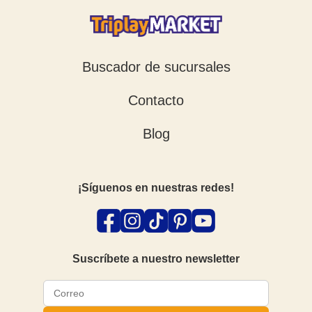
Buscador de sucursales
Contacto
Blog
¡Síguenos en nuestras redes!
Suscríbete a nuestro newsletter