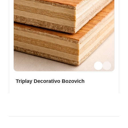
Triplay Decorativo Bozovich