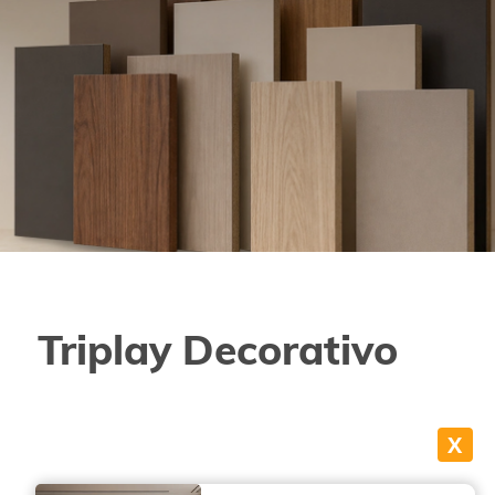
Triplay Decorativo
X