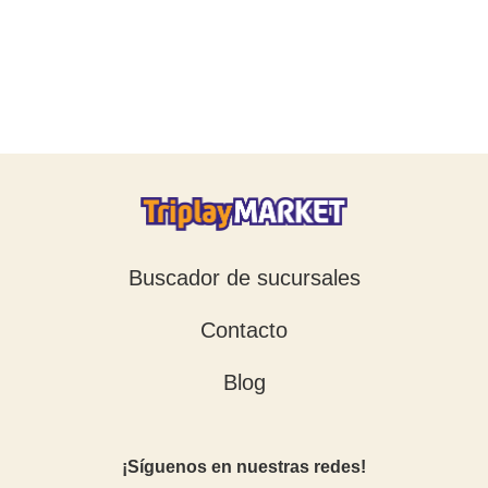
Buscador de sucursales
Contacto
Blog
¡Síguenos en nuestras redes!