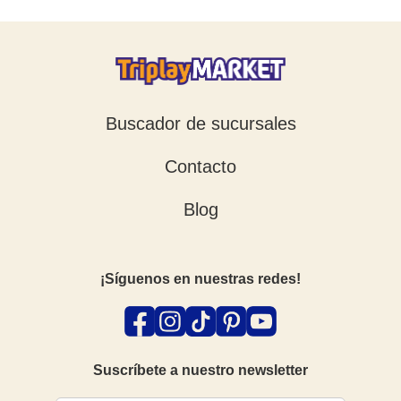
Buscador de sucursales
Contacto
Blog
¡Síguenos en nuestras redes!
Suscríbete a nuestro newsletter