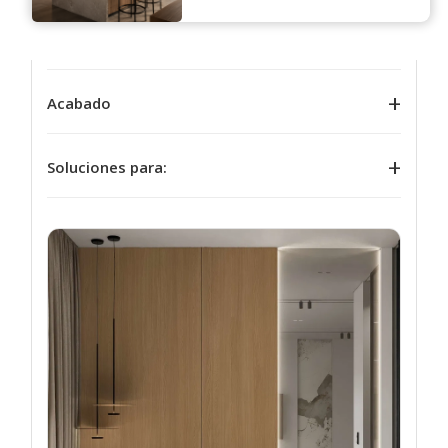
Tipo
Acabado
Soluciones para: