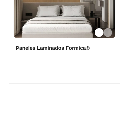
Paneles Laminados Formica®