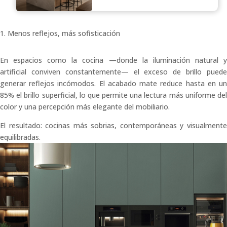
1. Menos reflejos, más sofisticación
En espacios como la cocina —donde la iluminación natural y
artificial conviven constantemente— el exceso de brillo puede
generar reflejos incómodos. El acabado mate reduce hasta en un
85% el brillo superficial, lo que permite una lectura más uniforme del
color y una percepción más elegante del mobiliario.
El resultado: cocinas más sobrias, contemporáneas y visualmente
equilibradas.