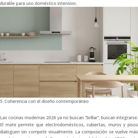
durable para uso doméstico intensivo.
5. Coherencia con el diseño contemporáneo
Las cocinas modernas 2026 ya no buscan “brillar”; buscan integrarse.
El mate permite que electrodomésticos, cubiertas, muros y pisos
dialoguen sin competir visualmente. La composición se vuelve más