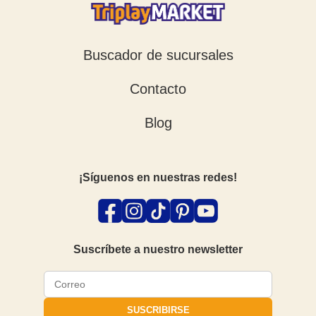
Buscador de sucursales
Contacto
Blog
¡Síguenos en nuestras redes!
Suscríbete a nuestro newsletter
SUSCRIBIRSE