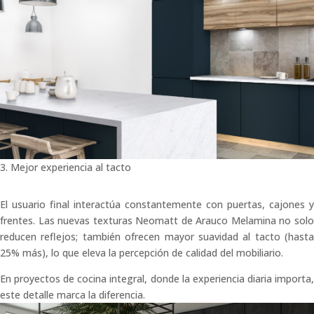
3. Mejor experiencia al tacto
El usuario final interactúa constantemente con puertas, cajones y
frentes. Las nuevas texturas Neomatt de Arauco Melamina no solo
reducen reflejos; también ofrecen mayor suavidad al tacto (hasta
25% más), lo que eleva la percepción de calidad del mobiliario.
En proyectos de cocina integral, donde la experiencia diaria importa,
este detalle marca la diferencia.