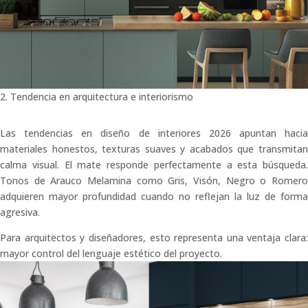
2. Tendencia en arquitectura e interiorismo
Las tendencias en diseño de interiores 2026 apuntan hacia
materiales honestos, texturas suaves y acabados que transmitan
calma visual. El mate responde perfectamente a esta búsqueda.
Tonos de Arauco Melamina como Gris, Visón, Negro o Romero
adquieren mayor profundidad cuando no reflejan la luz de forma
agresiva.
Para arquitectos y diseñadores, esto representa una ventaja clara:
mayor control del lenguaje estético del proyecto.