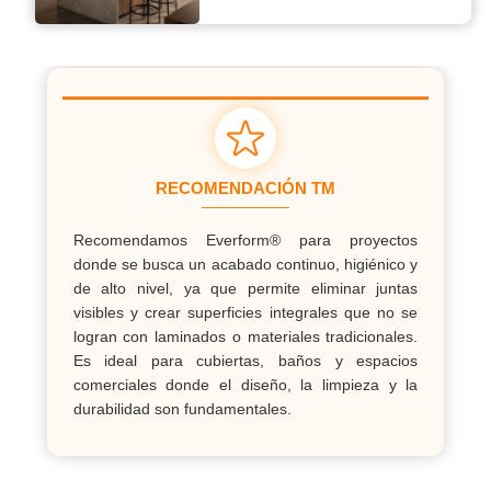
comerciales.
RECOMENDACIÓN TM
Recomendamos Everform® para proyectos
donde se busca un acabado continuo, higiénico y
de alto nivel, ya que permite eliminar juntas
visibles y crear superficies integrales que no se
logran con laminados o materiales tradicionales.
Es ideal para cubiertas, baños y espacios
comerciales donde el diseño, la limpieza y la
durabilidad son fundamentales.