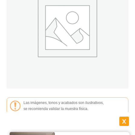
Las imágenes, tonos y acabados son ilustrativos,
se recomienda validar la muestra física.
X