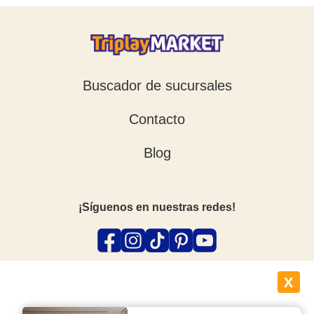
Buscador de sucursales
Contacto
Blog
¡Síguenos en nuestras redes!
X
Suscríbete a nuestro newsletter