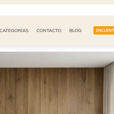
CATEGORÍAS
CONTACTO
BLOG
ENCUENT