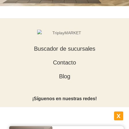
Buscador de sucursales
Contacto
Blog
¡Síguenos en nuestras redes!
X
Suscríbete a nuestro newsletter