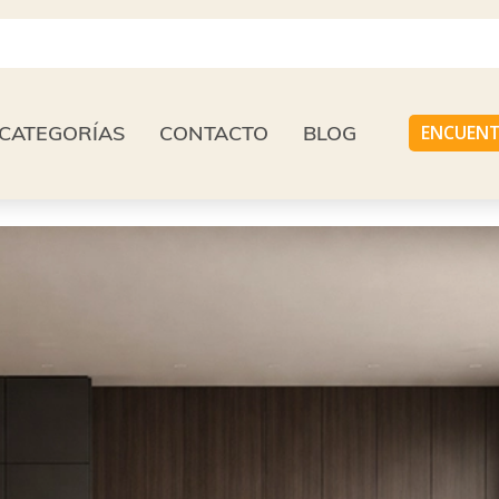
CATEGORÍAS
CONTACTO
BLOG
ENCUENT