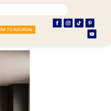
RA TU SUCURSAL