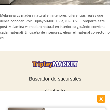
Melamina vs madera natural en interiores: diferencias reales que
debes conocer Por: TriplayMARKET Vie, 03/04/26 Comparte este
post Melamina vs madera natural en interiores: ¿cuándo conviene
cada material? En diseño de interiores, elegir el material correcto no
es...
Buscador de sucursales
Contacto
X
Blog