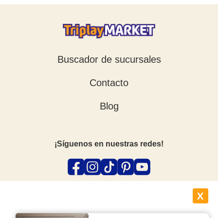
Buscador de sucursales
Contacto
Blog
¡Síguenos en nuestras redes!
X
Suscríbete a nuestro newsletter