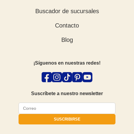
Buscador de sucursales
Contacto
Blog
¡Síguenos en nuestras redes!
Suscríbete a nuestro newsletter
SUSCRIBIRSE