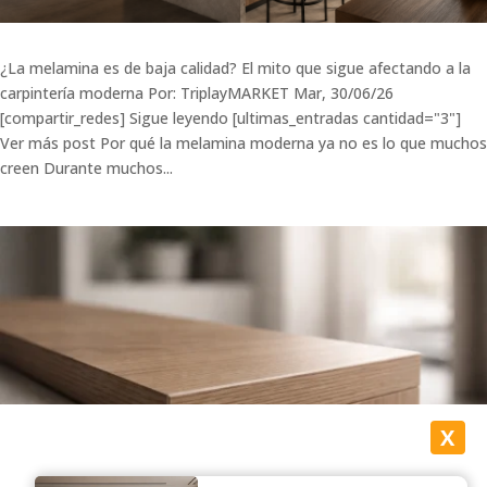
¿La melamina es de baja calidad? El mito que sigue afectando a la
carpintería moderna Por: TriplayMARKET Mar, 30/06/26
[compartir_redes] Sigue leyendo [ultimas_entradas cantidad="3"]
Ver más post Por qué la melamina moderna ya no es lo que muchos
creen Durante muchos...
X