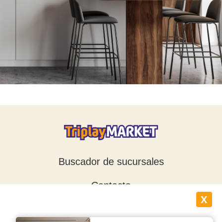
Buscador de sucursales
Contacto
X
Blog