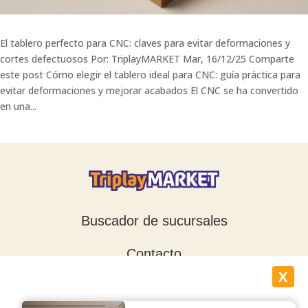
El tablero perfecto para CNC: claves para evitar deformaciones y
cortes defectuosos Por: TriplayMARKET Mar, 16/12/25 Comparte
este post Cómo elegir el tablero ideal para CNC: guía práctica para
evitar deformaciones y mejorar acabados El CNC se ha convertido
en una...
Buscador de sucursales
Contacto
X
Blog