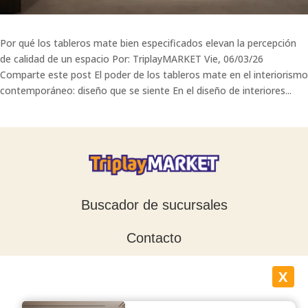
Por qué los tableros mate bien especificados elevan la percepción
de calidad de un espacio Por: TriplayMARKET Vie, 06/03/26
Comparte este post El poder de los tableros mate en el interiorismo
contemporáneo: diseño que se siente En el diseño de interiores...
Buscador de sucursales
Contacto
Blog
X