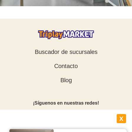
Buscador de sucursales
Contacto
Blog
¡Síguenos en nuestras redes!
X