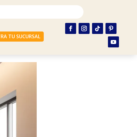
RA TU SUCURSAL