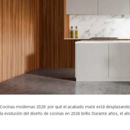
Cocinas modernas 2026: por qué el acabado mate está desplazando al
la evolución del diseño de cocinas en 2026 brillo Durante años, el alt