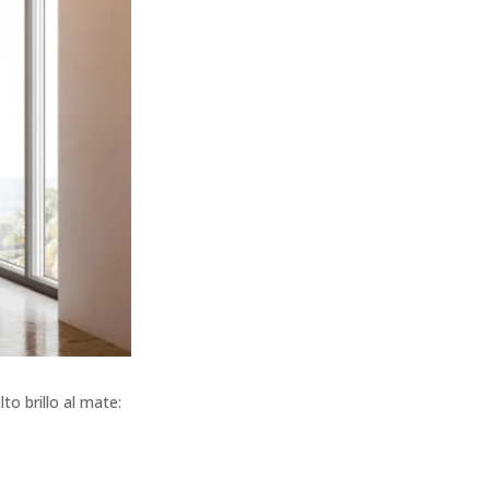
o brillo al mate: