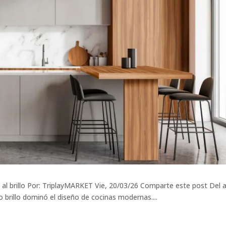
 brillo Por: TriplayMARKET Vie, 20/03/26 Comparte este post Del alt
o brillo dominó el diseño de cocinas modernas....