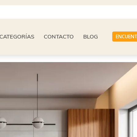
CATEGORÍAS
CONTACTO
BLOG
ENCUENT