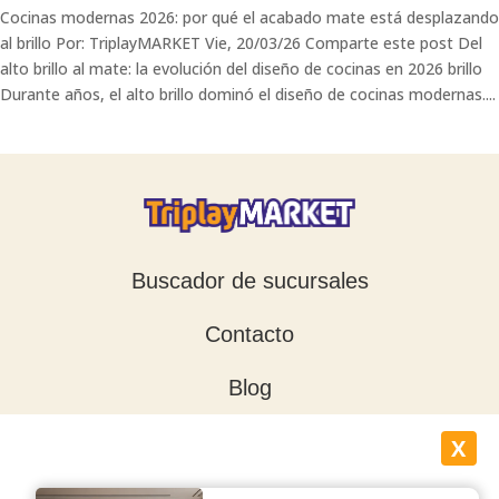
Cocinas modernas 2026: por qué el acabado mate está desplazando
al brillo Por: TriplayMARKET Vie, 20/03/26 Comparte este post Del
alto brillo al mate: la evolución del diseño de cocinas en 2026 brillo
Durante años, el alto brillo dominó el diseño de cocinas modernas....
Buscador de sucursales
Contacto
Blog
X
¡Síguenos en nuestras redes!